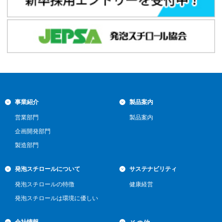
事業紹介
製品案内
営業部門
製品案内
企画開発部門
製造部門
発泡スチロールについて
サステナビリティ
発泡スチロールの特徴
健康経営
発泡スチロールは環境に優しい