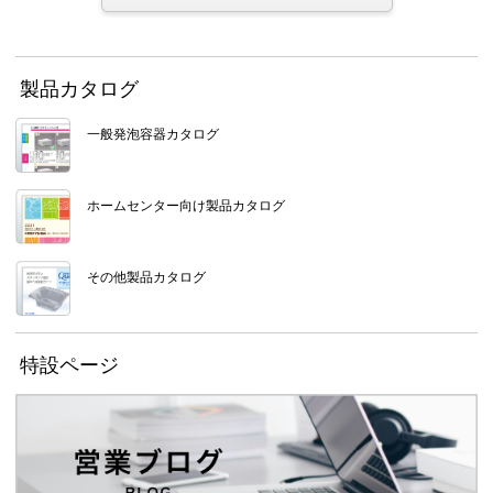
製品カタログ
一般発泡容器カタログ
ホームセンター向け製品カタログ
その他製品カタログ
特設ページ