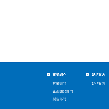
事業紹介
製品案内
営業部門
製品案内
企画開発部門
製造部門