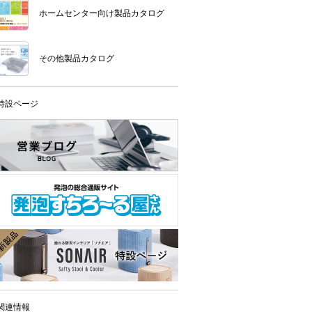
ホームセンター向け製品カタログ
その他製品カタログ
特設ページ
関連情報