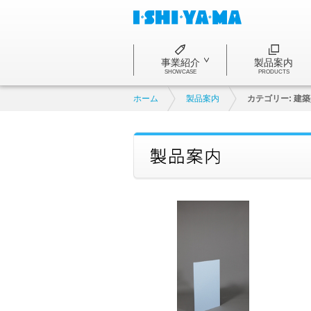
事業紹介
製品案内
SHOWCASE
PRODUCTS
ホーム
製品案内
カテゴリー:
建築