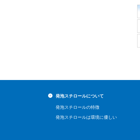
発泡スチロールについて
発泡スチロールの特徴
発泡スチロールは環境に優しい