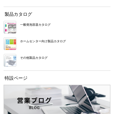
製品カタログ
一般発泡容器カタログ
ホームセンター向け製品カタログ
その他製品カタログ
特設ページ