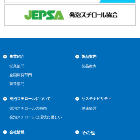
事業紹介
製品案内
営業部門
製品案内
企画開発部門
製造部門
発泡スチロールについて
サステナビリティ
発泡スチロールの特徴
健康経営
発泡スチロールは環境に優しい
会社情報
その他