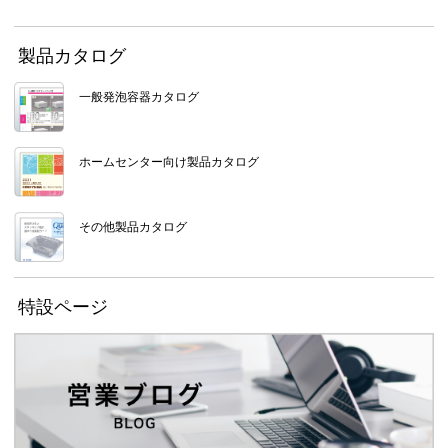
製品カタログ
一般発泡容器カタログ
ホームセンター向け製品カタログ
その他製品カタログ
特設ページ