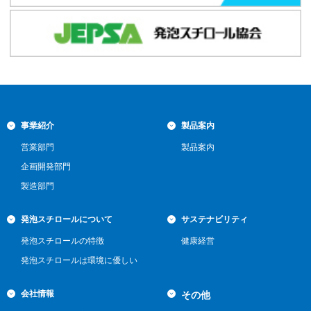
事業紹介
製品案内
営業部門
製品案内
企画開発部門
製造部門
発泡スチロールについて
サステナビリティ
発泡スチロールの特徴
健康経営
発泡スチロールは環境に優しい
会社情報
その他