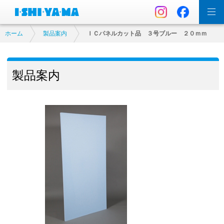
ホーム
製品案内
ＩＣパネルカット品 ３号ブルー ２０ｍｍ
製品案内