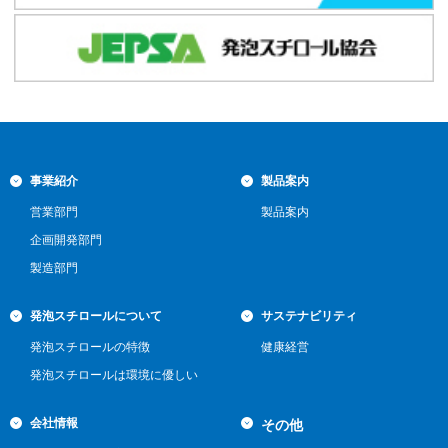
事業紹介
製品案内
営業部門
製品案内
企画開発部門
製造部門
発泡スチロールについて
サステナビリティ
発泡スチロールの特徴
健康経営
発泡スチロールは環境に優しい
会社情報
その他