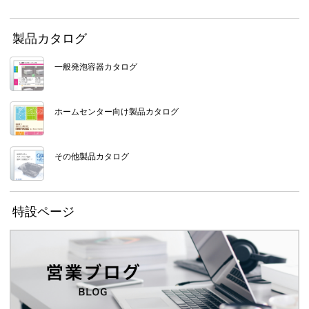
製品カタログ
一般発泡容器カタログ
ホームセンター向け製品カタログ
その他製品カタログ
特設ページ