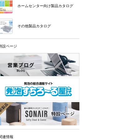
ホームセンター向け製品カタログ
その他製品カタログ
特設ページ
関連情報