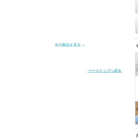
次の製品を見る ＞
ページトップへ戻る