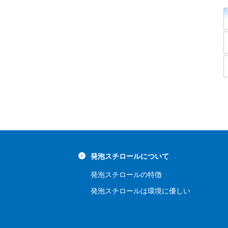
発泡スチロールについて
発泡スチロールの特徴
発泡スチロールは環境に優しい