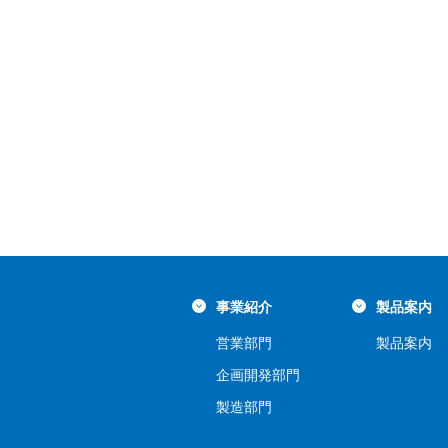
事業紹介
製品案内
営業部門
製品案内
企画開発部門
製造部門