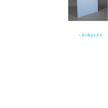
＜ 前の製品を見る