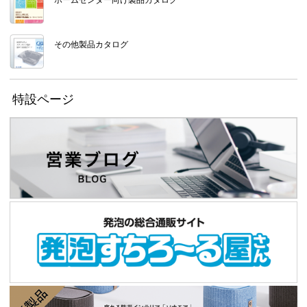
その他製品カタログ
特設ページ