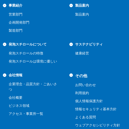
事業紹介
製品案内
営業部門
製品案内
企画開発部門
製造部門
発泡スチロールについて
サステナビリティ
発泡スチロールの特徴
健康経営
発泡スチロールは環境に優しい
会社情報
その他
企業理念・品質方針・ごあいさ
お問い合わせ
つ
利用規約
会社概要
個人情報保護方針
ビジネス領域
情報セキュリティ基本方針
アクセス・事業所一覧
よくある質問
ウェブアクセシビリティ方針