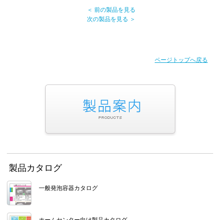
＜ 前の製品を見る
次の製品を見る ＞
ページトップへ戻る
製品カタログ
一般発泡容器カタログ
ホームセンター向け製品カタログ