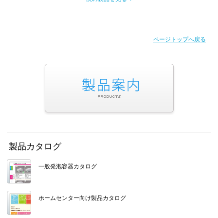
ページトップへ戻る
製品カタログ
一般発泡容器カタログ
ホームセンター向け製品カタログ