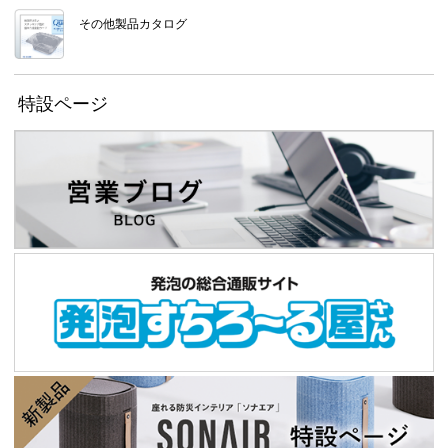
その他製品カタログ
特設ページ