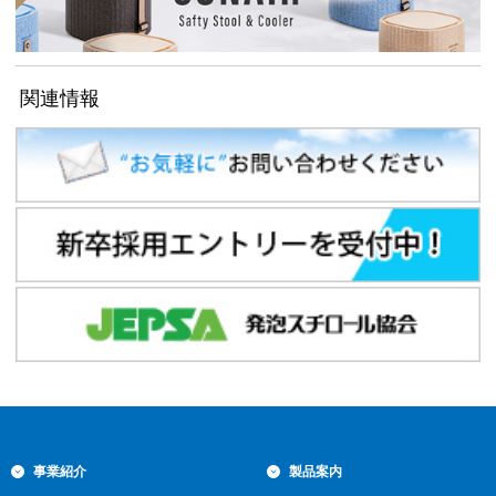
関連情報
事業紹介
製品案内