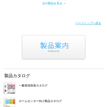
次の製品を見る ＞
ページトップへ戻る
製品カタログ
一般発泡容器カタログ
ホームセンター向け製品カタログ