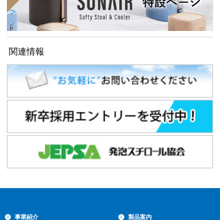
関連情報
事業紹介
製品案内