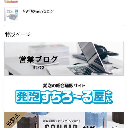
その他製品カタログ
特設ページ