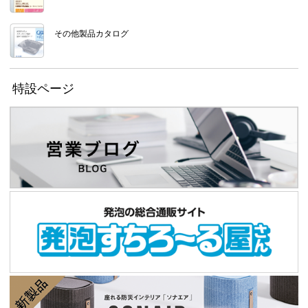
その他製品カタログ
特設ページ