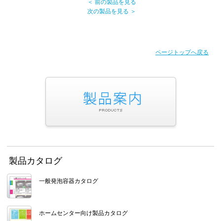
＜ 前の製品を見る
次の製品を見る ＞
ページトップへ戻る
製品カタログ
一般発泡容器カタログ
ホームセンター向け製品カタログ