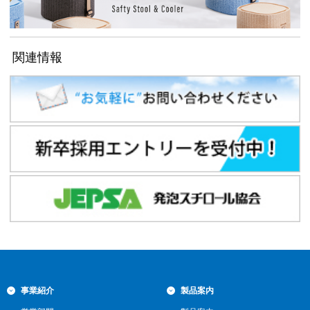
関連情報
事業紹介
製品案内