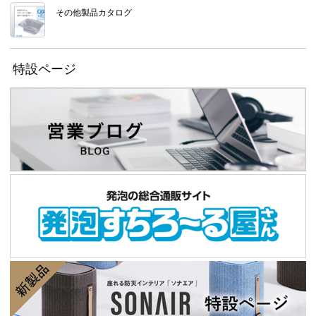
その他製品カタログ
特設ページ