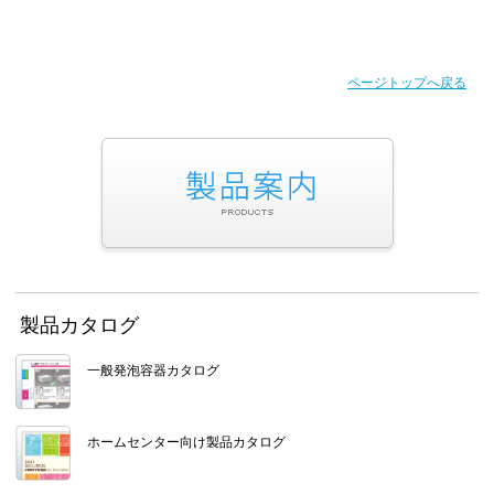
ページトップへ戻る
製品カタログ
一般発泡容器カタログ
ホームセンター向け製品カタログ