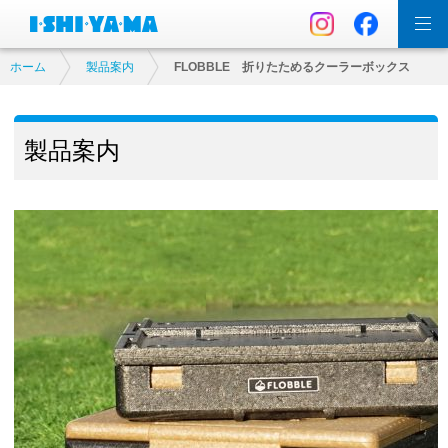
ホーム
製品案内
FLOBBLE 折りたためるクーラーボックス
製品案内