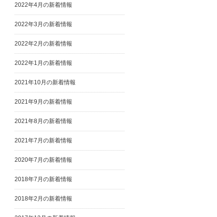
2022年4月の新着情報
2022年3月の新着情報
2022年2月の新着情報
2022年1月の新着情報
2021年10月の新着情報
2021年9月の新着情報
2021年8月の新着情報
2021年7月の新着情報
2020年7月の新着情報
2018年7月の新着情報
2018年2月の新着情報