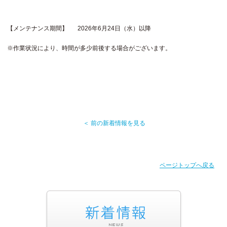
【メンテナンス期間】 2026年6月24日（水）以降
※作業状況により、時間が多少前後する場合がございます。
＜ 前の新着情報を見る
ページトップへ戻る