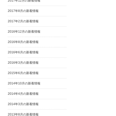
2017年12月の新着情報
2017年8月の新着情報
2017年2月の新着情報
2016年12月の新着情報
2016年8月の新着情報
2016年6月の新着情報
2016年3月の新着情報
2015年6月の新着情報
2014年10月の新着情報
2014年4月の新着情報
2014年3月の新着情報
2013年8月の新着情報