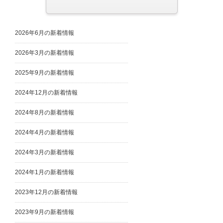
2026年6月の新着情報
2026年3月の新着情報
2025年9月の新着情報
2024年12月の新着情報
2024年8月の新着情報
2024年4月の新着情報
2024年3月の新着情報
2024年1月の新着情報
2023年12月の新着情報
2023年9月の新着情報