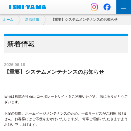
ホーム
新着情報
【重要】システムメンテナンスのお知らせ
新着情報
2026.06.18
【重要】システムメンテナンスのお知らせ
日頃は株式会社石山 コーポレートサイトをご利用いただき、誠にありがとうご
ざいます。
下記の期間、ホームページメンテナンスのため、一部サービスがご利用頂けま
せん。お客様にはご不便をおかけいたしますが、 何卒ご理解いただきますよう
お願い申し上げます。