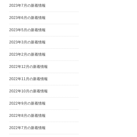
2023年7月の新着情報
2023年6月の新着情報
2023年5月の新着情報
2023年3月の新着情報
2023年2月の新着情報
2022年12月の新着情報
2022年11月の新着情報
2022年10月の新着情報
2022年9月の新着情報
2022年8月の新着情報
2022年7月の新着情報