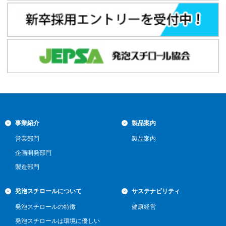
事業紹介
製品案内
営業部門
製品案内
企画開発部門
製造部門
発泡スチロールについて
サステナビリティ
発泡スチロールの特徴
健康経営
発泡スチロールは環境に優しい