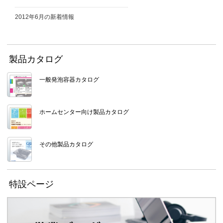
2012年6月の新着情報
製品カタログ
一般発泡容器カタログ
ホームセンター向け製品カタログ
その他製品カタログ
特設ページ