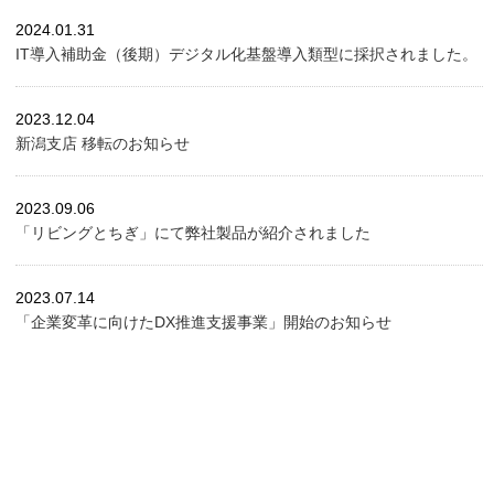
2024.01.31
IT導入補助金（後期）デジタル化基盤導入類型に採択されました。
2023.12.04
新潟支店 移転のお知らせ
2023.09.06
「リビングとちぎ」にて弊社製品が紹介されました
2023.07.14
「企業変革に向けたDX推進支援事業」開始のお知らせ