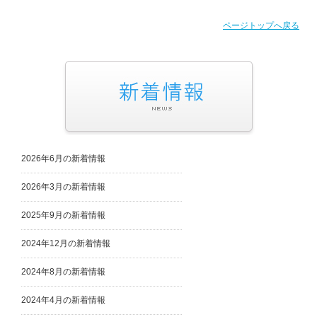
ページトップへ戻る
2026年6月の新着情報
2026年3月の新着情報
2025年9月の新着情報
2024年12月の新着情報
2024年8月の新着情報
2024年4月の新着情報