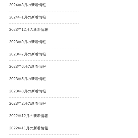
2024年3月の新着情報
2024年1月の新着情報
2023年12月の新着情報
2023年9月の新着情報
2023年7月の新着情報
2023年6月の新着情報
2023年5月の新着情報
2023年3月の新着情報
2023年2月の新着情報
2022年12月の新着情報
2022年11月の新着情報