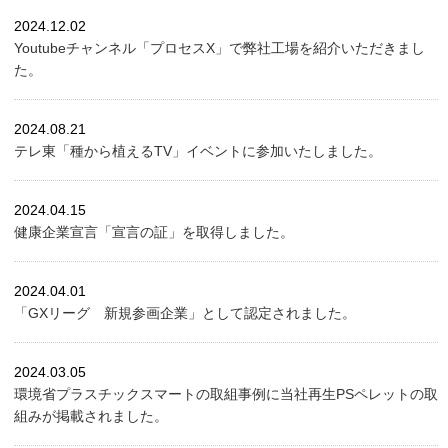
2024.12.02
Youtubeチャンネル「プロセスX」で弊社工場を紹介いただきまし
た。
2024.08.21
テレ東「種から植えるTV」イベントに参加いたしました。
2024.04.15
健康企業宣言「宣言の証」を取得しました。
2024.04.01
「GXリーグ 新規参画企業」として認定されました。
2024.03.05
環境省プラスチックスマートの取組事例に当社再生PSペレットの取
組みが掲載されました。