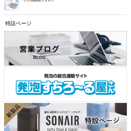
特設ページ