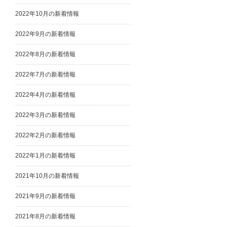
2022年10月の新着情報
2022年9月の新着情報
2022年8月の新着情報
2022年7月の新着情報
2022年4月の新着情報
2022年3月の新着情報
2022年2月の新着情報
2022年1月の新着情報
2021年10月の新着情報
2021年9月の新着情報
2021年8月の新着情報