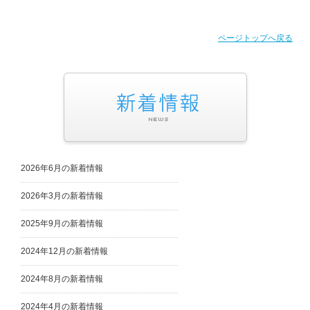
ページトップへ戻る
2026年6月の新着情報
2026年3月の新着情報
2025年9月の新着情報
2024年12月の新着情報
2024年8月の新着情報
2024年4月の新着情報