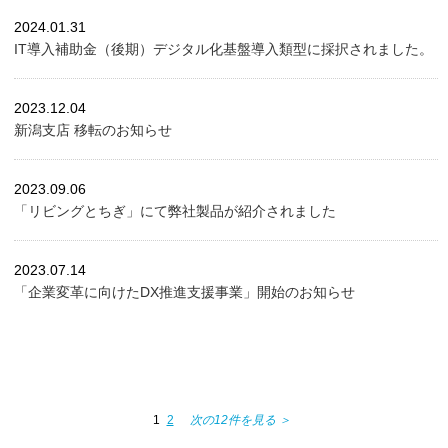
2024.01.31
IT導入補助金（後期）デジタル化基盤導入類型に採択されました。
2023.12.04
新潟支店 移転のお知らせ
2023.09.06
「リビングとちぎ」にて弊社製品が紹介されました
2023.07.14
「企業変革に向けたDX推進支援事業」開始のお知らせ
1
2
次の12件を見る ＞