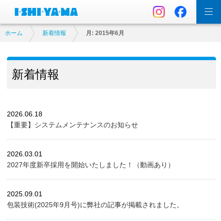
ホーム
新着情報
月:
2015年6月
新着情報
2026.06.18
【重要】システムメンテナンスのお知らせ
2026.03.01
2027年度新卒採用を開始いたしました！（動画あり）
2025.09.01
包装技術(2025年9月号)に弊社の記事が掲載されました。