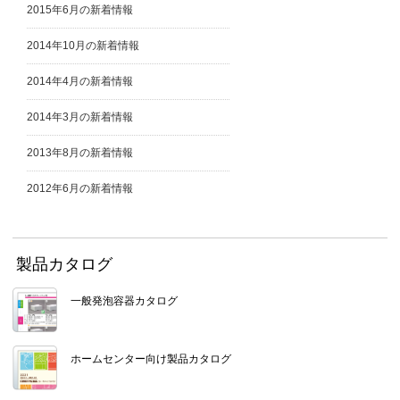
2015年6月の新着情報
2014年10月の新着情報
2014年4月の新着情報
2014年3月の新着情報
2013年8月の新着情報
2012年6月の新着情報
製品カタログ
一般発泡容器カタログ
ホームセンター向け製品カタログ