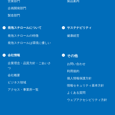
営業部門
製品案内
企画開発部門
製造部門
発泡スチロールについて
サステナビリティ
発泡スチロールの特徴
健康経営
発泡スチロールは環境に優しい
会社情報
その他
企業理念・品質方針・ごあいさ
お問い合わせ
つ
利用規約
会社概要
個人情報保護方針
ビジネス領域
情報セキュリティ基本方針
アクセス・事業所一覧
よくある質問
ウェブアクセシビリティ方針