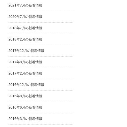
2021年7月の新着情報
2020年7月の新着情報
2018年7月の新着情報
2018年2月の新着情報
2017年12月の新着情報
2017年8月の新着情報
2017年2月の新着情報
2016年12月の新着情報
2016年8月の新着情報
2016年6月の新着情報
2016年3月の新着情報