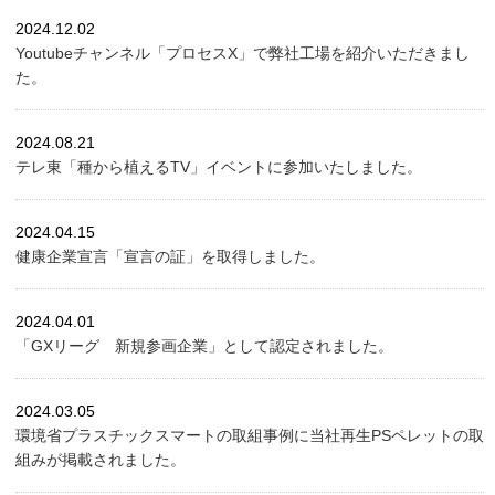
2024.12.02
Youtubeチャンネル「プロセスX」で弊社工場を紹介いただきまし
た。
2024.08.21
テレ東「種から植えるTV」イベントに参加いたしました。
2024.04.15
健康企業宣言「宣言の証」を取得しました。
2024.04.01
「GXリーグ 新規参画企業」として認定されました。
2024.03.05
環境省プラスチックスマートの取組事例に当社再生PSペレットの取
組みが掲載されました。