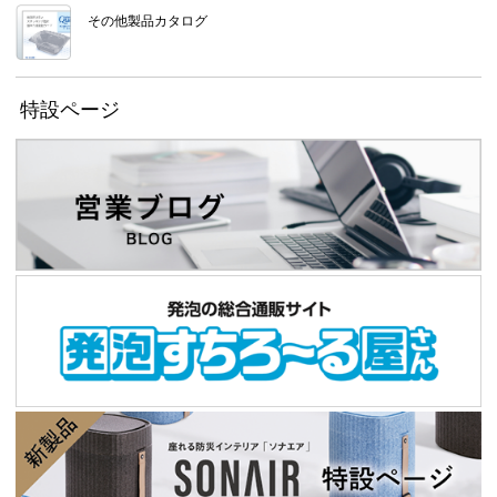
その他製品カタログ
特設ページ