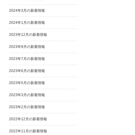
2024年3月の新着情報
2024年1月の新着情報
2023年12月の新着情報
2023年9月の新着情報
2023年7月の新着情報
2023年6月の新着情報
2023年5月の新着情報
2023年3月の新着情報
2023年2月の新着情報
2022年12月の新着情報
2022年11月の新着情報