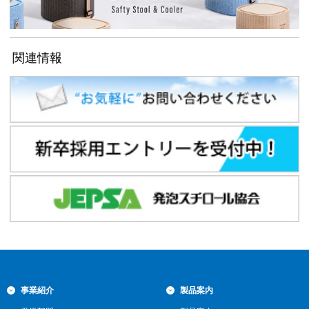
関連情報
事業紹介
製品案内