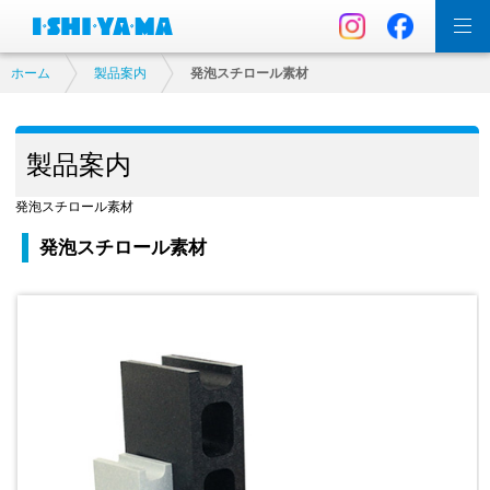
ホーム
製品案内
発泡スチロール素材
製品案内
発泡スチロール素材
発泡スチロール素材