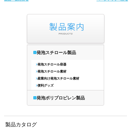
発泡スチロール製品
発泡スチロール容器
発泡スチロール素材
産業向け発泡スチロール素材
便利グッズ
発泡ポリプロピレン製品
製品カタログ