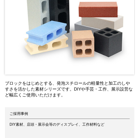
ブロックをはじめとする、発泡スチロールの軽量性と加工のしや
すさを活かした素材シリーズです。DIYや手芸・工作、展示設営な
ど幅広くご使用いただけます。
ご採用事例
DIY素材、店頭・展示会等のディスプレイ、工作材料など