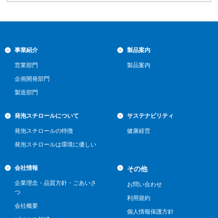
事業紹介
製品案内
営業部門
製品案内
企画開発部門
製造部門
発泡スチロールについて
サステナビリティ
発泡スチロールの特徴
健康経営
発泡スチロールは環境に優しい
会社情報
その他
企業理念・品質方針・ごあいさ
お問い合わせ
つ
利用規約
会社概要
個人情報保護方針