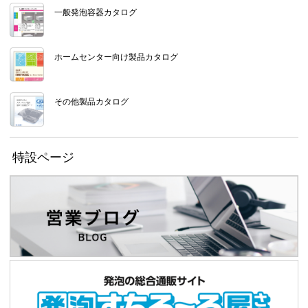
一般発泡容器カタログ
ホームセンター向け製品カタログ
その他製品カタログ
特設ページ