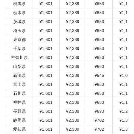
群馬県
¥1,601
¥2,389
¥653
¥1,198
栃木県
¥1,601
¥2,389
¥653
¥1,198
茨城県
¥1,601
¥2,389
¥653
¥1,198
埼玉県
¥1,601
¥2,389
¥653
¥1,198
東京都
¥1,601
¥2,389
¥653
¥1,198
千葉県
¥1,601
¥2,389
¥653
¥1,198
神奈川県
¥1,601
¥2,389
¥653
¥1,198
山梨県
¥1,601
¥2,389
¥653
¥1,198
新潟県
¥1,601
¥2,389
¥545
¥1,053
富山県
¥1,601
¥2,389
¥653
¥1,198
石川県
¥1,601
¥2,389
¥653
¥1,198
福井県
¥1,601
¥2,389
¥653
¥1,198
長野県
¥1,601
¥2,389
¥690
¥1,246
静岡県
¥1,601
¥2,389
¥702
¥1,379
愛知県
¥1,601
¥2,389
¥702
¥1,379