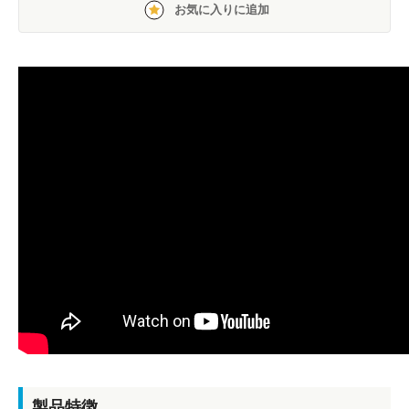
お気に入りに追加
製品特徴