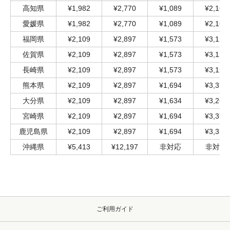
高知県
¥1,982
¥2,770
¥1,089
¥2,166
愛媛県
¥1,982
¥2,770
¥1,089
¥2,166
福岡県
¥2,109
¥2,897
¥1,573
¥3,122
佐賀県
¥2,109
¥2,897
¥1,573
¥3,122
長崎県
¥2,109
¥2,897
¥1,573
¥3,122
熊本県
¥2,109
¥2,897
¥1,694
¥3,376
大分県
¥2,109
¥2,897
¥1,634
¥3,267
宮崎県
¥2,109
¥2,897
¥1,694
¥3,376
鹿児島県
¥2,109
¥2,897
¥1,694
¥3,376
沖縄県
¥5,413
¥12,197
非対応
非対応
ご利用ガイド