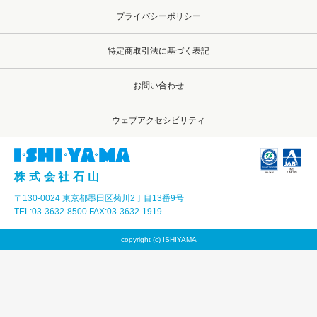
プライバシーポリシー
特定商取引法に基づく表記
お問い合わせ
ウェブアクセシビリティ
株式会社石山
〒130-0024 東京都墨田区菊川2丁目13番9号
TEL:03-3632-8500 FAX:03-3632-1919
copyright (c) ISHIYAMA