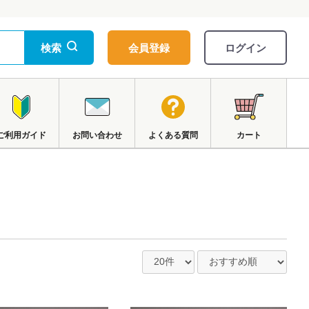
検索
会員登録
ログイン
ご利用ガイド
お問い合わせ
よくある質問
カート