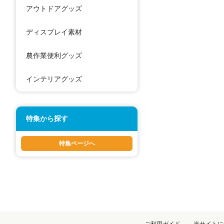
アウトドアグッズ
ディスプレイ素材
農作業便利グッズ
インテリアグッズ
特集から探す
特集ページへ