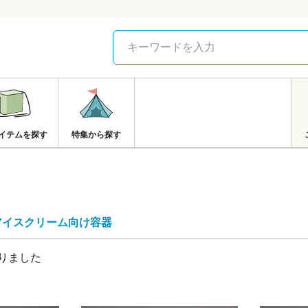
イテムを探す
特集から探す
アイスクリーム向け容器
りました