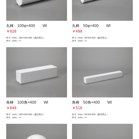
丸棒 100φ×400 WI
丸棒 50φ×400 WI
￥828
￥498
外寸（mm）
100×100×400（蓋付高さ）
外寸（mm）
50×50×400（蓋付高さ）
内寸（mm）
××
内寸（mm）
××
角棒 100角×400 WI
角棒 50角×400 WI
￥848
￥518
外寸（mm）
100×100×400（蓋付高さ）
外寸（mm）
50×50×400（蓋付高さ）
内寸（mm）
××
内寸（mm）
××