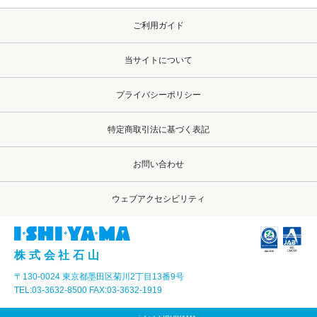
ご利用ガイド
当サイトについて
プライバシーポリシー
特定商取引法に基づく表記
お問い合わせ
ウェブアクセシビリティ
株式会社石山
〒130-0024 東京都墨田区菊川2丁目13番9号
TEL:03-3632-8500 FAX:03-3632-1919