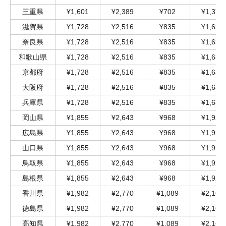
三重県
¥1,601
¥2,389
¥702
¥1,379
滋賀県
¥1,728
¥2,516
¥835
¥1,634
奈良県
¥1,728
¥2,516
¥835
¥1,634
和歌山県
¥1,728
¥2,516
¥835
¥1,634
京都府
¥1,728
¥2,516
¥835
¥1,634
大阪府
¥1,728
¥2,516
¥835
¥1,634
兵庫県
¥1,728
¥2,516
¥835
¥1,634
岡山県
¥1,855
¥2,643
¥968
¥1,924
広島県
¥1,855
¥2,643
¥968
¥1,924
山口県
¥1,855
¥2,643
¥968
¥1,924
鳥取県
¥1,855
¥2,643
¥968
¥1,924
島根県
¥1,855
¥2,643
¥968
¥1,924
香川県
¥1,982
¥2,770
¥1,089
¥2,166
徳島県
¥1,982
¥2,770
¥1,089
¥2,166
高知県
¥1,982
¥2,770
¥1,089
¥2,166