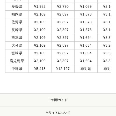
愛媛県
¥1,982
¥2,770
¥1,089
¥2,166
福岡県
¥2,109
¥2,897
¥1,573
¥3,122
佐賀県
¥2,109
¥2,897
¥1,573
¥3,122
長崎県
¥2,109
¥2,897
¥1,573
¥3,122
熊本県
¥2,109
¥2,897
¥1,694
¥3,376
大分県
¥2,109
¥2,897
¥1,634
¥3,267
宮崎県
¥2,109
¥2,897
¥1,694
¥3,376
鹿児島県
¥2,109
¥2,897
¥1,694
¥3,376
沖縄県
¥5,413
¥12,197
非対応
非対応
ご利用ガイド
当サイトについて