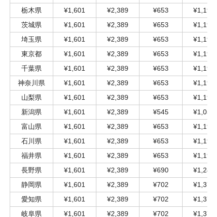
栃木県
¥1,601
¥2,389
¥653
¥1,198
茨城県
¥1,601
¥2,389
¥653
¥1,198
埼玉県
¥1,601
¥2,389
¥653
¥1,198
東京都
¥1,601
¥2,389
¥653
¥1,198
千葉県
¥1,601
¥2,389
¥653
¥1,198
神奈川県
¥1,601
¥2,389
¥653
¥1,198
山梨県
¥1,601
¥2,389
¥653
¥1,198
新潟県
¥1,601
¥2,389
¥545
¥1,053
富山県
¥1,601
¥2,389
¥653
¥1,198
石川県
¥1,601
¥2,389
¥653
¥1,198
福井県
¥1,601
¥2,389
¥653
¥1,198
長野県
¥1,601
¥2,389
¥690
¥1,246
静岡県
¥1,601
¥2,389
¥702
¥1,379
愛知県
¥1,601
¥2,389
¥702
¥1,379
岐阜県
¥1,601
¥2,389
¥702
¥1,379