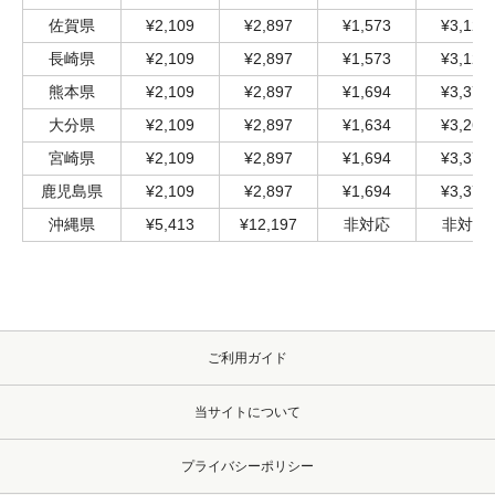
佐賀県
¥2,109
¥2,897
¥1,573
¥3,122
長崎県
¥2,109
¥2,897
¥1,573
¥3,122
熊本県
¥2,109
¥2,897
¥1,694
¥3,376
大分県
¥2,109
¥2,897
¥1,634
¥3,267
宮崎県
¥2,109
¥2,897
¥1,694
¥3,376
鹿児島県
¥2,109
¥2,897
¥1,694
¥3,376
沖縄県
¥5,413
¥12,197
非対応
非対応
ご利用ガイド
当サイトについて
プライバシーポリシー