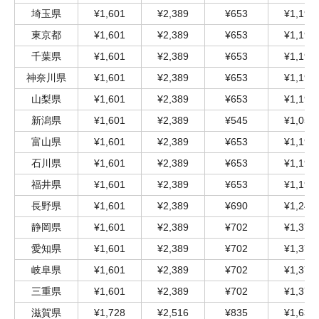
埼玉県
¥1,601
¥2,389
¥653
¥1,198
東京都
¥1,601
¥2,389
¥653
¥1,198
千葉県
¥1,601
¥2,389
¥653
¥1,198
神奈川県
¥1,601
¥2,389
¥653
¥1,198
山梨県
¥1,601
¥2,389
¥653
¥1,198
新潟県
¥1,601
¥2,389
¥545
¥1,053
富山県
¥1,601
¥2,389
¥653
¥1,198
石川県
¥1,601
¥2,389
¥653
¥1,198
福井県
¥1,601
¥2,389
¥653
¥1,198
長野県
¥1,601
¥2,389
¥690
¥1,246
静岡県
¥1,601
¥2,389
¥702
¥1,379
愛知県
¥1,601
¥2,389
¥702
¥1,379
岐阜県
¥1,601
¥2,389
¥702
¥1,379
三重県
¥1,601
¥2,389
¥702
¥1,379
滋賀県
¥1,728
¥2,516
¥835
¥1,634