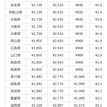
奈良県
¥1,728
¥2,516
¥835
¥1,634
和歌山県
¥1,728
¥2,516
¥835
¥1,634
京都府
¥1,728
¥2,516
¥835
¥1,634
大阪府
¥1,728
¥2,516
¥835
¥1,634
兵庫県
¥1,728
¥2,516
¥835
¥1,634
岡山県
¥1,855
¥2,643
¥968
¥1,924
広島県
¥1,855
¥2,643
¥968
¥1,924
山口県
¥1,855
¥2,643
¥968
¥1,924
鳥取県
¥1,855
¥2,643
¥968
¥1,924
島根県
¥1,855
¥2,643
¥968
¥1,924
香川県
¥1,982
¥2,770
¥1,089
¥2,166
徳島県
¥1,982
¥2,770
¥1,089
¥2,166
高知県
¥1,982
¥2,770
¥1,089
¥2,166
愛媛県
¥1,982
¥2,770
¥1,089
¥2,166
福岡県
¥2,109
¥2,897
¥1,573
¥3,122