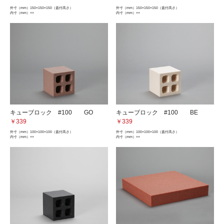
外寸（mm）
150×150×150（蓋付高さ）
外寸（mm）
150×150×150（蓋付高さ）
内寸（mm）
××
内寸（mm）
××
キューブロック #100 GO
キューブロック #100 BE
￥339
￥339
外寸（mm）
100×100×100（蓋付高さ）
外寸（mm）
100×100×100（蓋付高さ）
内寸（mm）
××
内寸（mm）
××